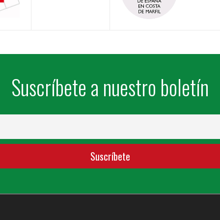
Suscríbete a nuestro boletín