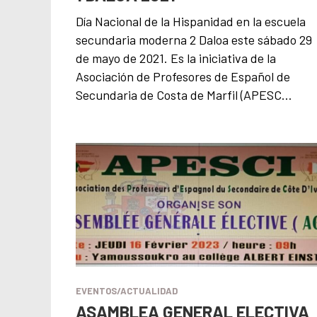
Día Nacional de la Hispanidad en la escuela
secundaria moderna 2 Daloa este sábado 29
de mayo de 2021. Es la iniciativa de la
Asociación de Profesores de Español de
Secundaria de Costa de Marfil (APESC…
EVENTOS/ACTUALIDAD
ASAMBLEA GENERAL ELECTIVA