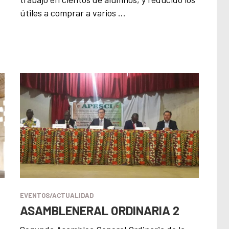
útiles a comprar a varios …
EVENTOS/ACTUALIDAD
ASAMBLENERAL ORDINARIA 2