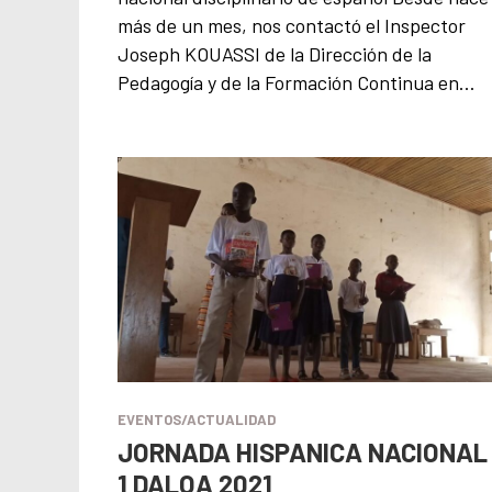
más de un mes, nos contactó el Inspector
Joseph KOUASSI de la Dirección de la
Pedagogía y de la Formación Continua en…
EVENTOS/ACTUALIDAD
JORNADA HISPANICA NACIONAL
1 DALOA 2021