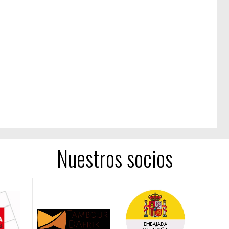
Nuestros socios