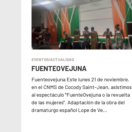
EVENTOS/ACTUALIDAD
FUENTEOVEJUNA
Fuenteovejuna Este lunes 21 de noviembre,
en el CNMS de Cocody Saint-Jean, asistimos
al espectáculo "FuenteOvejuna o la revuelta
de las mujeres". Adaptación de la obra del
dramaturgo español Lope de Ve…