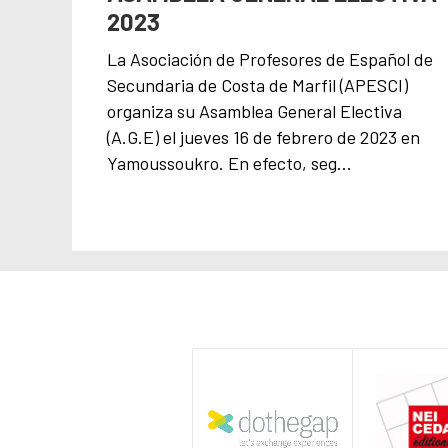
2023
La Asociación de Profesores de Español de
Secundaria de Costa de Marfil (APESCI)
organiza su Asamblea General Electiva
(A.G.E) el jueves 16 de febrero de 2023 en
Yamoussoukro. En efecto, seg…