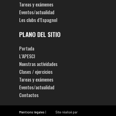
Tareas y exámenes
Eventos/actualidad
Les clubs d’Espagnol
PLANO DEL SITIO
Portada
L’APESCI
Nuestras actividades
Clases / ejercicios
Tareas y exámenes
Eventos/actualidad
Contactos
Mentions légales
|
Site réalisé par