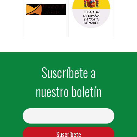
Suscríbete a
nuestro boletín