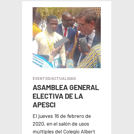
EVENTOS/ACTUALIDAD
ASAMBLEA GENERAL
ELECTIVA DE LA
APESCI
El jueves 16 de febrero de
2020, en el salón de usos
múltiples del Colegio Albert