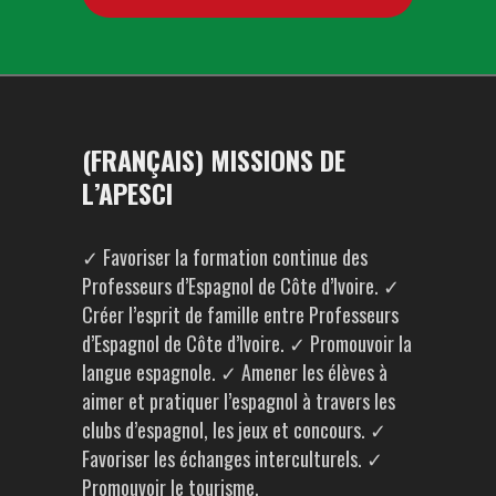
(FRANÇAIS) MISSIONS DE
L’APESCI
✓ Favoriser la formation continue des
Professeurs d’Espagnol de Côte d’Ivoire. ✓
Créer l’esprit de famille entre Professeurs
d’Espagnol de Côte d’Ivoire. ✓ Promouvoir la
langue espagnole. ✓ Amener les élèves à
aimer et pratiquer l’espagnol à travers les
clubs d’espagnol, les jeux et concours. ✓
Favoriser les échanges interculturels. ✓
Promouvoir le tourisme.