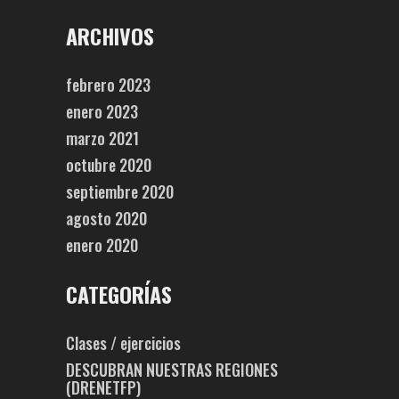
ARCHIVOS
febrero 2023
enero 2023
marzo 2021
octubre 2020
septiembre 2020
agosto 2020
enero 2020
CATEGORÍAS
Clases / ejercicios
DESCUBRAN NUESTRAS REGIONES
(DRENETFP)