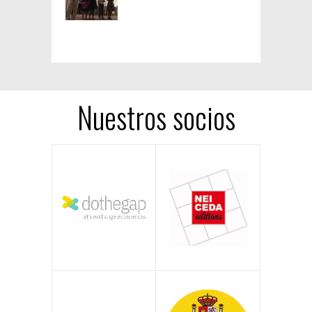
Nuestros socios