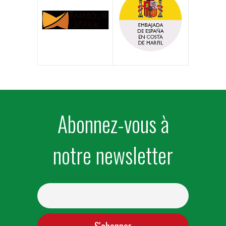
Abonnez-vous à
notre newsletter