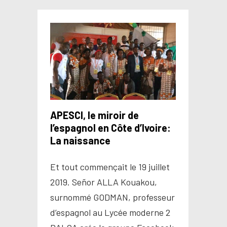
APESCI, le miroir de
l’espagnol en Côte d’Ivoire:
La naissance
Et tout commençait le 19 juillet
2019. Señor ALLA Kouakou,
surnommé GODMAN, professeur
d’espagnol au Lycée moderne 2