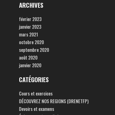
ARCHIVES
février 2023
janvier 2023
mars 2021
octobre 2020
septembre 2020
août 2020
janvier 2020
CATÉGORIES
Cours et exercices
DÉCOUVREZ NOS REGIONS (DRENETFP)
Devoirs et examens