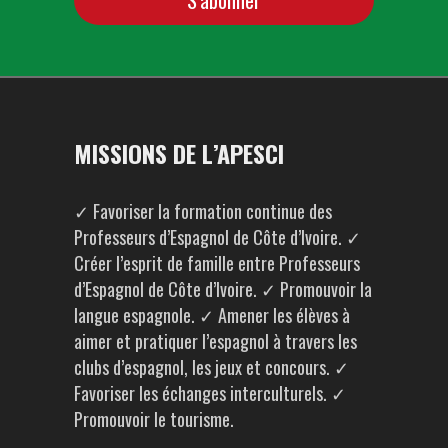
MISSIONS DE L’APESCI
✓ Favoriser la formation continue des
Professeurs d’Espagnol de Côte d’Ivoire. ✓
Créer l’esprit de famille entre Professeurs
d’Espagnol de Côte d’Ivoire. ✓ Promouvoir la
langue espagnole. ✓ Amener les élèves à
aimer et pratiquer l’espagnol à travers les
clubs d’espagnol, les jeux et concours. ✓
Favoriser les échanges interculturels. ✓
Promouvoir le tourisme.