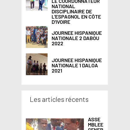
LE COORDONNATEUR
NATIONAL
DISCIPLINAIRE DE
L’ESPAGNOL EN CÔTE
D’IVOIRE
JOURNEE HISPANIQUE
NATIONALE 2 DABOU
2022
JOURNEE HISPANIQUE
NATIONALE 1 DALOA
2021
Les articles récents
ASSE
MBLEE
GENER