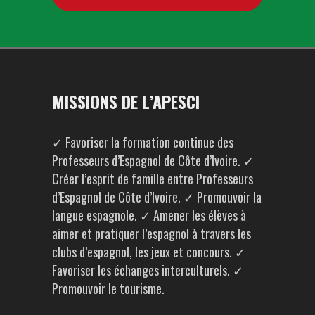
MISSIONS DE L’APESCI
✓ Favoriser la formation continue des
Professeurs d’Espagnol de Côte d’Ivoire. ✓
Créer l’esprit de famille entre Professeurs
d’Espagnol de Côte d’Ivoire. ✓ Promouvoir la
langue espagnole. ✓ Amener les élèves à
aimer et pratiquer l’espagnol à travers les
clubs d’espagnol, les jeux et concours. ✓
Favoriser les échanges interculturels. ✓
Promouvoir le tourisme.