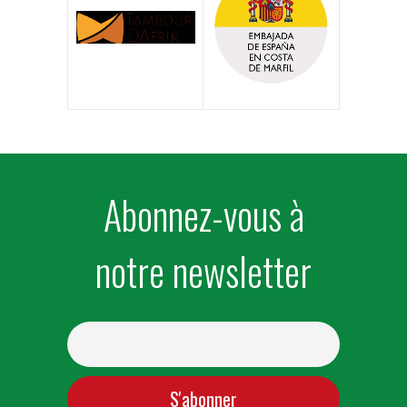
Abonnez-vous à
notre newsletter