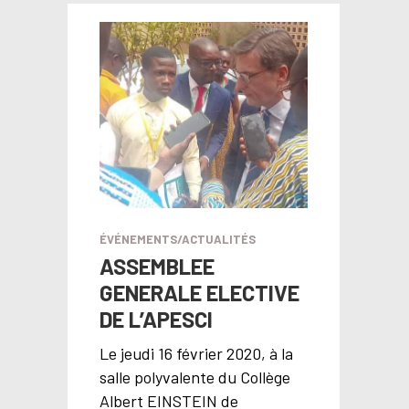
ÉVÉNEMENTS/ACTUALITÉS
ASSEMBLEE
GENERALE ELECTIVE
DE L’APESCI
Le jeudi 16 février 2020, à la
salle polyvalente du Collège
Albert EINSTEIN de