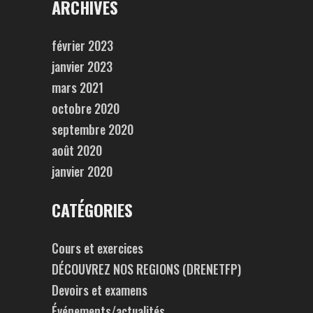
ARCHIVES
février 2023
janvier 2023
mars 2021
octobre 2020
septembre 2020
août 2020
janvier 2020
CATÉGORIES
Cours et exercices
DÉCOUVREZ NOS REGIONS (DRENETFP)
Devoirs et examens
Événements/actualités