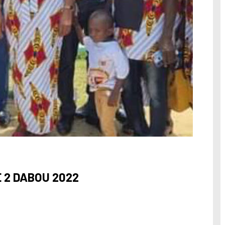
 2 DABOU 2022