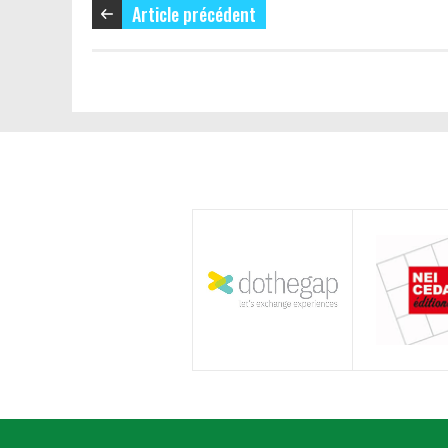
Article précédent