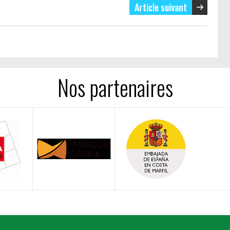
Article suivant
Nos partenaires