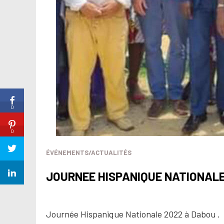
0
0
ÉVÉNEMENTS/ACTUALITÉS
JOURNEE HISPANIQUE NATIONALE
Journée Hispanique Nationale 2022 à Dabou .