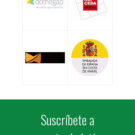
Suscríbete a