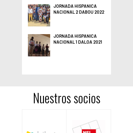
JORNADA HISPANICA
NACIONAL 2 DABOU 2022
JORNADA HISPANICA
NACIONAL 1 DALOA 2021
Nuestros socios