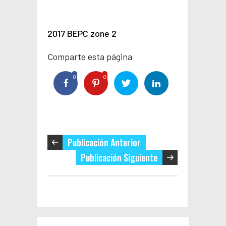
2017 BEPC zone 2
Comparte esta página
0
0
Publicación Anterior
Publicación Siguiente