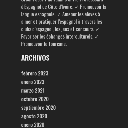
d’Espagnol de Côte d’Ivoire. ✓ Promouvoir la
langue espagnole. ✓ Amener les élèves à
aimer et pratiquer l’espagnol à travers les
clubs d’espagnol, les jeux et concours. ✓
Favoriser les échanges interculturels. ✓
Promouvoir le tourisme.
ARCHIVOS
febrero 2023
enero 2023
marzo 2021
octubre 2020
septiembre 2020
agosto 2020
enero 2020