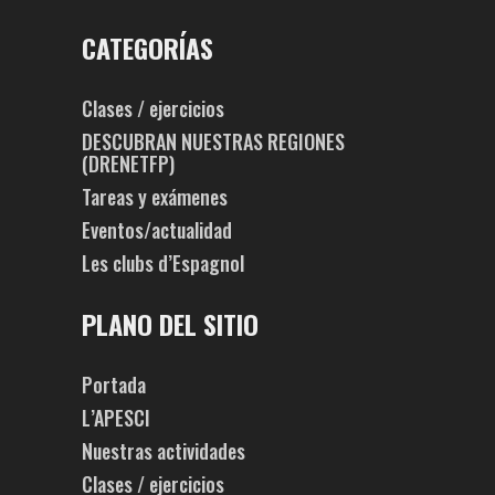
CATEGORÍAS
Clases / ejercicios
DESCUBRAN NUESTRAS REGIONES
(DRENETFP)
Tareas y exámenes
Eventos/actualidad
Les clubs d’Espagnol
PLANO DEL SITIO
Portada
L’APESCI
Nuestras actividades
Clases / ejercicios